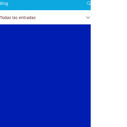
Blog
Todas las entradas