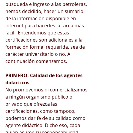
búsqueda e ingreso a las petroleras, 
hemos decidido, hacer un sumario 
de la información disponible en 
internet para hacerles la tarea más 
fácil.  Entendemos que estas 
certificaciones son adicionales a la 
formación formal requerida, sea de 
carácter universitario o no. A 
continuación comenzamos.
PRIMERO: Calidad de los agentes 
didácticos
.
No promovemos ni comercializamos 
a ningún organismo público o 
privado que ofrezca las 
certificaciones, como tampoco, 
podemos dar fe de su calidad como 
agente didáctico. Dicho eso, cada 
quien asume su responsabilidad.  