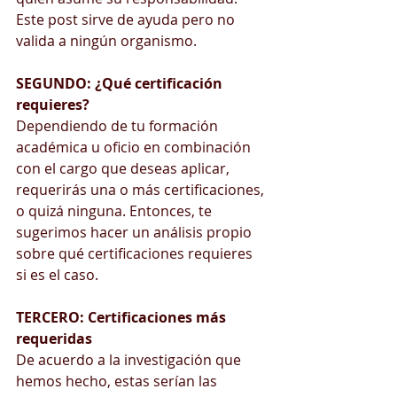
Este post sirve de ayuda pero no 
valida a ningún organismo.
SEGUNDO: ¿Qué certificación 
requieres?
Dependiendo de tu formación 
académica u oficio en combinación 
con el cargo que deseas aplicar, 
requerirás una o más certificaciones, 
o quizá ninguna. Entonces, te 
sugerimos hacer un análisis propio 
sobre qué certificaciones requieres 
si es el caso.
TERCERO: Certificaciones más 
requeridas
De acuerdo a la investigación que 
hemos hecho, estas serían las 