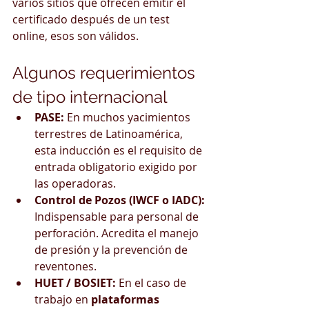
varios sitios que ofrecen emitir el 
certificado después de un test 
online, esos son válidos. 
Algunos requerimientos 
de tipo internacional
PASE:
 En muchos yacimientos 
terrestres de Latinoamérica, 
esta inducción es el requisito de 
entrada obligatorio exigido por 
las operadoras. 
Control de Pozos (IWCF o IADC):
Indispensable para personal de 
perforación. Acredita el manejo 
de presión y la prevención de 
reventones. 
HUET / BOSIET:
 En el caso de 
trabajo en 
plataformas 