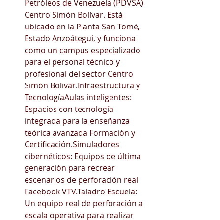
Petróleos de Venezuela (PDVSA) 
Centro Simón Bolívar. Está 
ubicado en la Planta San Tomé, 
Estado Anzoátegui, y funciona 
como un campus especializado 
para el personal técnico y 
profesional del sector Centro 
Simón Bolívar.Infraestructura y 
TecnologíaAulas inteligentes: 
Espacios con tecnología 
integrada para la enseñanza 
teórica avanzada Formación y 
Certificación.Simuladores 
cibernéticos: Equipos de última 
generación para recrear 
escenarios de perforación real 
Facebook VTV.Taladro Escuela: 
Un equipo real de perforación a 
escala operativa para realizar 