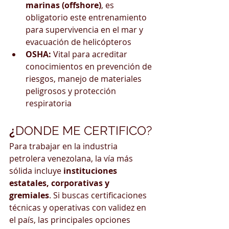
marinas (offshore)
, es 
obligatorio este entrenamiento 
para supervivencia en el mar y 
evacuación de helicópteros
OSHA:
 Vital para acreditar 
conocimientos en prevención de 
riesgos, manejo de materiales 
peligrosos y protección 
respiratoria
¿
DONDE ME CERTIFICO?
Para trabajar en la industria 
petrolera venezolana, la vía más 
sólida incluye 
instituciones 
estatales, corporativas y 
gremiales
. Si buscas certificaciones 
técnicas y operativas con validez en 
el país, las principales opciones 