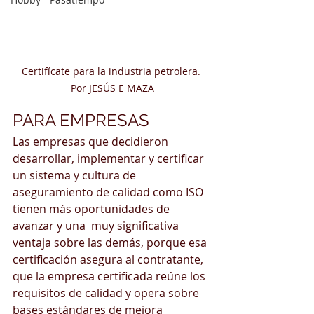
Certifícate para la industria petrolera. 
Por JESÚS E MAZA
PARA EMPRESAS
Las empresas que decidieron 
desarrollar, implementar y certificar 
un sistema y cultura de 
aseguramiento de calidad como ISO 
tienen más oportunidades de 
avanzar y una  muy significativa  
ventaja sobre las demás, porque esa 
certificación asegura al contratante, 
que la empresa certificada reúne los 
requisitos de calidad y opera sobre 
bases estándares de mejora 