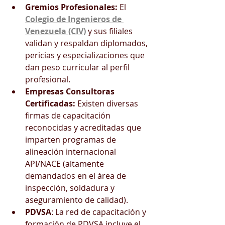
Gremios Profesionales:
 El 
Colegio de Ingenieros de 
Venezuela (CIV)
 y sus filiales 
validan y respaldan diplomados, 
pericias y especializaciones que 
dan peso curricular al perfil 
profesional. 
Empresas Consultoras 
Certificadas:
 Existen diversas 
firmas de capacitación 
reconocidas y acreditadas que 
imparten programas de 
alineación internacional 
API/NACE (altamente 
demandados en el área de 
inspección, soldadura y 
aseguramiento de calidad). 
PDVSA
: La red de capacitación y 
formación de PDVSA incluye el 