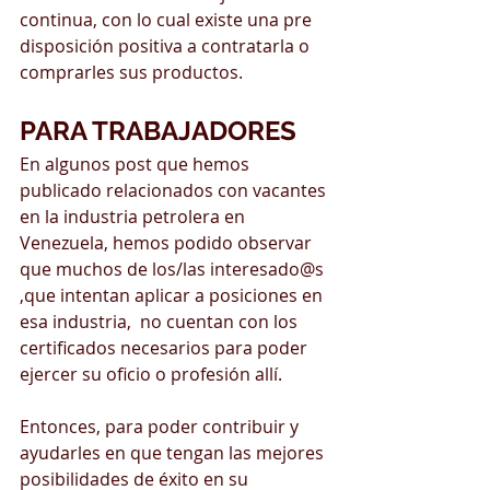
continua, con lo cual existe una pre 
disposición positiva a contratarla o 
comprarles sus productos.
PARA TRABAJADORES
En algunos post que hemos 
publicado relacionados con vacantes 
en la industria petrolera en 
Venezuela, hemos podido observar 
que muchos de los/las interesado@s 
,que intentan aplicar a posiciones en 
esa industria,  no cuentan con los 
certificados necesarios para poder 
ejercer su oficio o profesión allí. 
Entonces, para poder contribuir y 
ayudarles en que tengan las mejores 
posibilidades de éxito en su 