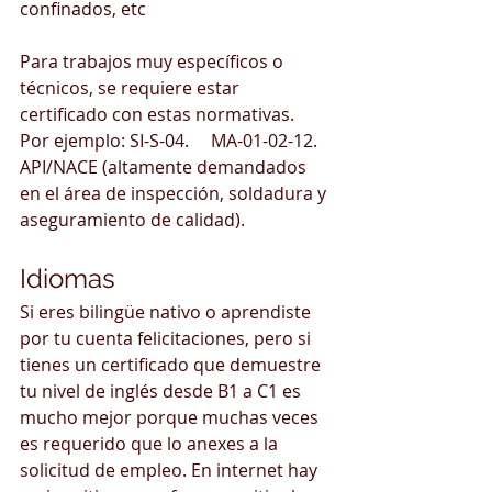
confinados, etc
Para trabajos muy específicos o 
técnicos, se requiere estar 
certificado con estas normativas. 
Por ejemplo: SI-S-04.     MA-01-02-12.   
API/NACE (altamente demandados 
en el área de inspección, soldadura y 
aseguramiento de calidad). 
Idiomas
Si eres bilingüe nativo o aprendiste 
por tu cuenta felicitaciones, pero si 
tienes un certificado que demuestre 
tu nivel de inglés desde B1 a C1 es 
mucho mejor porque muchas veces 
es requerido que lo anexes a la 
solicitud de empleo. En internet hay 