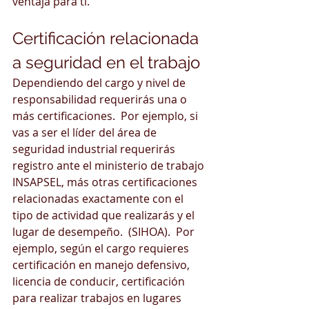
ventaja para ti.
Certificación relacionada 
a seguridad en el trabajo
Dependiendo del cargo y nivel de 
responsabilidad requerirás una o 
más certificaciones.  Por ejemplo, si 
vas a ser el líder del área de 
seguridad industrial requerirás 
registro ante el ministerio de trabajo 
INSAPSEL, más otras certificaciones 
relacionadas exactamente con el 
tipo de actividad que realizarás y el 
lugar de desempeño.  (SIHOA).  Por 
ejemplo, según el cargo requieres 
certificación en manejo defensivo, 
licencia de conducir, certificación 
para realizar trabajos en lugares 