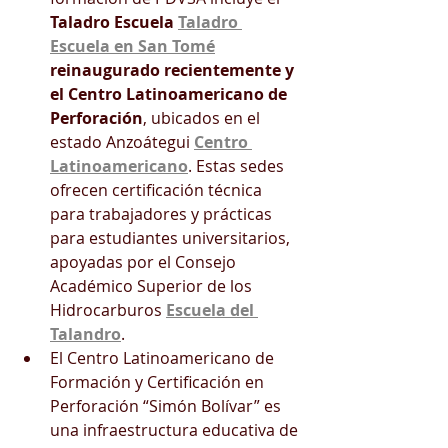
Taladro Escuela 
Taladro 
Escuela en San Tomé
reinaugurado recientemente y 
el Centro Latinoamericano de 
Perforación
, ubicados en el 
estado Anzoátegui 
Centro 
Latinoamericano
. Estas sedes 
ofrecen certificación técnica 
para trabajadores y prácticas 
para estudiantes universitarios, 
apoyadas por el Consejo 
Académico Superior de los 
Hidrocarburos 
Escuela del 
Talandro
. 
El Centro Latinoamericano de 
Formación y Certificación en 
Perforación “Simón Bolívar” es 
una infraestructura educativa de 