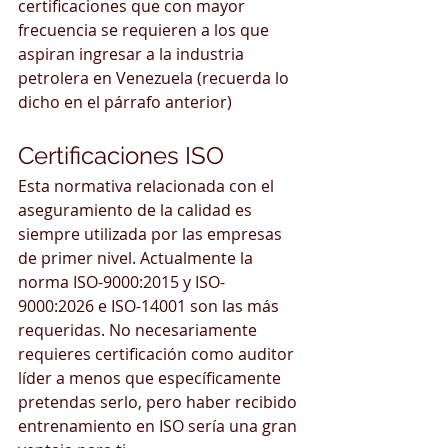
certificaciones que con mayor 
frecuencia se requieren a los que 
aspiran ingresar a la industria 
petrolera en Venezuela (recuerda lo 
dicho en el párrafo anterior)
Certificaciones ISO
Esta normativa relacionada con el 
aseguramiento de la calidad es 
siempre utilizada por las empresas 
de primer nivel. Actualmente la 
norma ISO-9000:2015 y ISO-
9000:2026 e ISO-14001 son las más 
requeridas. No necesariamente 
requieres certificación como auditor 
líder a menos que específicamente 
pretendas serlo, pero haber recibido 
entrenamiento en ISO sería una gran 