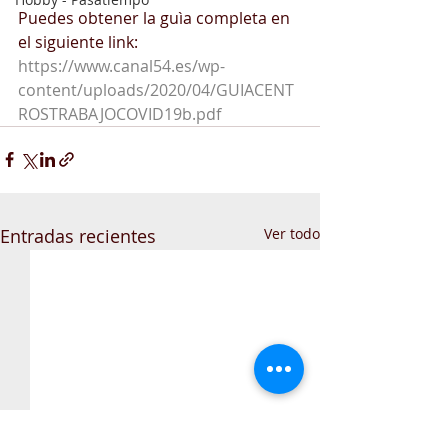
Puedes obtener la guìa completa en 
el siguiente link:
https://www.canal54.es/wp-
content/uploads/2020/04/GUIACENT
ROSTRABAJOCOVID19b.pdf
Entradas recientes
Ver todo