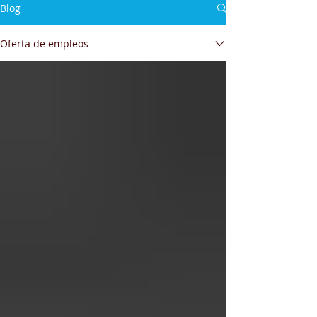
Blog
Oferta de empleos