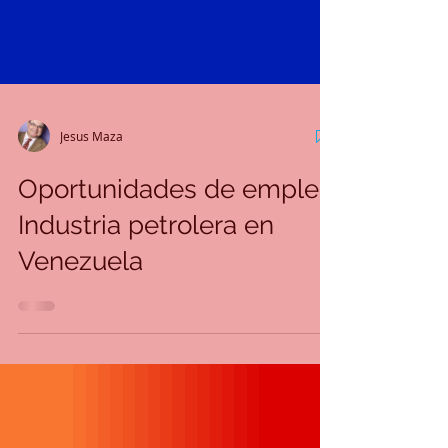
Jesus Maza
Oportunidades de empleo
Industria petrolera en
Venezuela