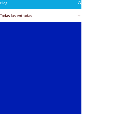
Blog
Todas las entradas