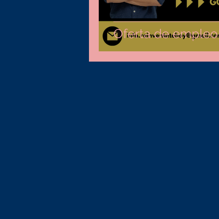
Oferta de emple