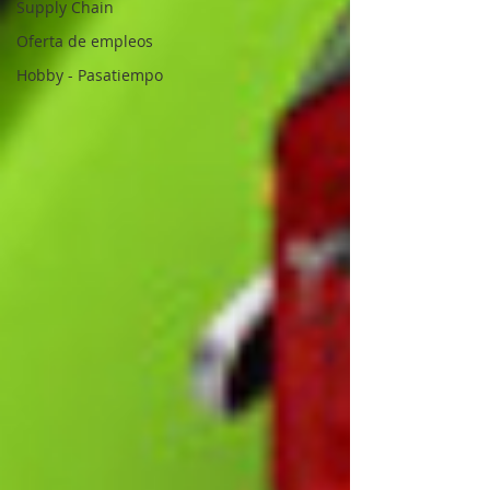
Supply Chain
Oferta de empleos
Hobby - Pasatiempo