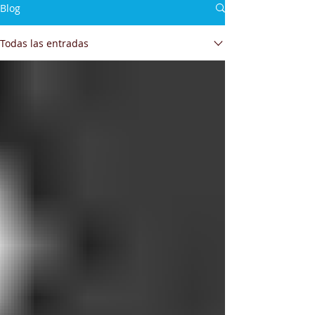
Blog
Todas las entradas