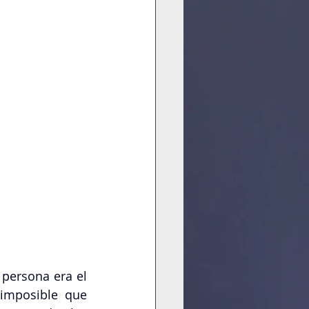
persona era el 
imposible que 