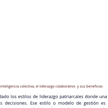
 inteligencia colectiva, el liderazgo colaborativo  y sus beneficios
do los estilos de liderazgo patriarcales donde una 
as decisiones. Ese estilo o modelo de gestión es 