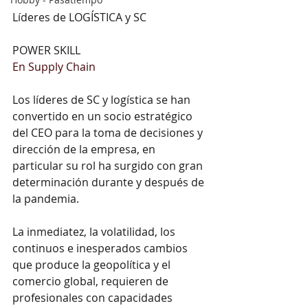
Líderes de LOGÍSTICA y SC
POWER SKILL
En Supply Chain
Los líderes de SC y logística se han 
convertido en un socio estratégico 
del CEO para la toma de decisiones y 
dirección de la empresa, en 
particular su rol ha surgido con gran 
determinación durante y después de 
la pandemia.
La inmediatez, la volatilidad, los 
continuos e inesperados cambios 
que produce la geopolítica y el 
comercio global, requieren de 
profesionales con capacidades 