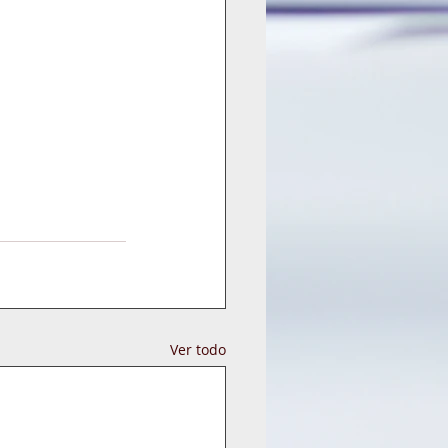
Ver todo