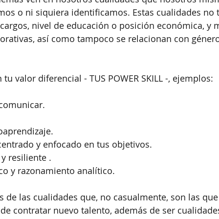
os o ni siquiera identificamos. Estas cualidades no 
, cargos, nivel de educación o posición económica, 
rativas, así como tampoco se relacionan con géneros
 tu valor diferencial - TUS POWER SKILL -, ejemplos:
comunicar.
aprendizaje.
entrado y enfocado en tus objetivos. 
 resiliente .
o y razonamiento analítico.
s de las cualidades que, no casualmente, son las que
de contratar nuevo talento, además de ser cualidade