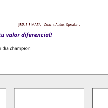
JESUS E MAZA - Coach, Autor, Speaker.
u valor diferencial!
n día champion!