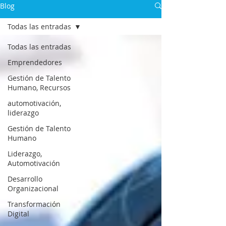
Blog
Todas las entradas
Todas las entradas
Emprendedores
Gestión de Talento
Humano, Recursos
automotivación,
liderazgo
Gestión de Talento
Humano
Liderazgo,
Automotivación
Desarrollo
Organizacional
Transformación
Digital