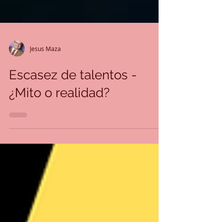
Jesus Maza
Escasez de talentos -
¿Mito o realidad?