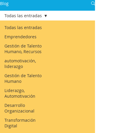
Blog
Todas las entradas
Todas las entradas
Emprendedores
Gestión de Talento
Humano, Recursos
automotivación,
liderazgo
Gestión de Talento
Humano
Liderazgo,
Automotivación
Desarrollo
Organizacional
Transformación
Digital