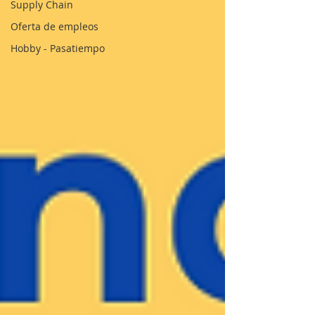
Supply Chain
Oferta de empleos
Hobby - Pasatiempo