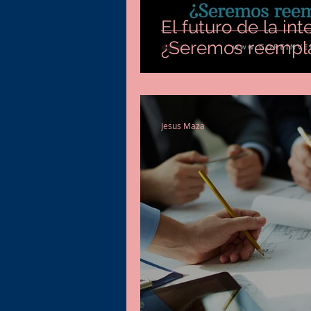
El futuro de la inte
¿Seremos reempl
Jesus Maza