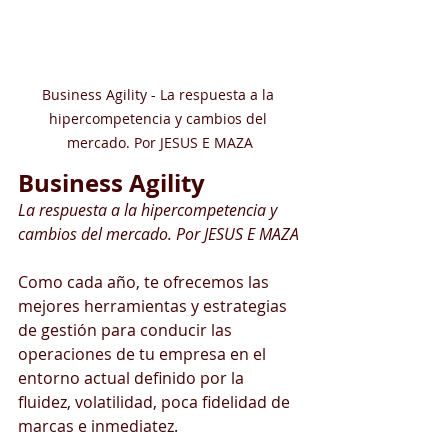
Business Agility - La respuesta a la 
hipercompetencia y cambios del 
mercado. Por JESUS E MAZA
Business Agility 
La respuesta a la hipercompetencia y 
cambios del mercado. Por JESUS E MAZA
Como cada año, te ofrecemos las 
mejores herramientas y estrategias 
de gestión para conducir las 
operaciones de tu empresa en el 
entorno actual definido por la 
fluidez, volatilidad, poca fidelidad de 
marcas e inmediatez. 