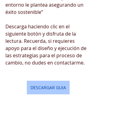
entorno le plantea asegurando un 
éxito sostenible” 
Descarga haciendo clic en el 
siguiente botón y disfruta de la 
lectura. Recuerda, si requieres 
apoyo para el diseño y ejecución de 
las estrategias para el proceso de 
cambio, no dudes en contactarme.
DESCARGAR GUIA