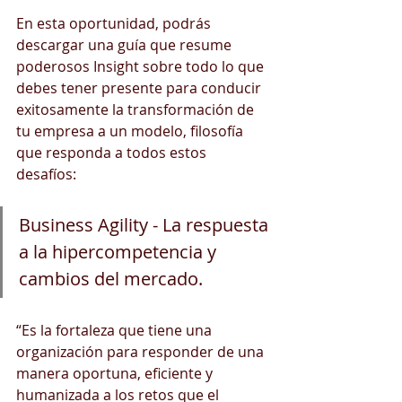
En esta oportunidad, podrás 
descargar una guía que resume 
poderosos Insight sobre todo lo que 
debes tener presente para conducir 
exitosamente la transformación de 
tu empresa a un modelo, filosofía 
que responda a todos estos 
desafíos:  
Business Agility - La respuesta 
a la hipercompetencia y 
cambios del mercado.
“Es la fortaleza que tiene una 
organización para responder de una 
manera oportuna, eficiente y 
humanizada a los retos que el 